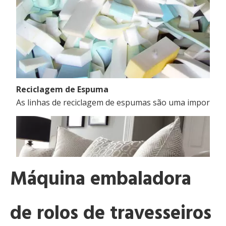
Reciclagem de Espuma
As linhas de reciclagem de espumas são uma importante
Máquina embaladora
de rolos de travesseiros