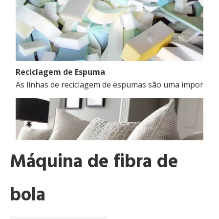
Reciclagem de Espuma
As linhas de reciclagem de espumas são uma importante
Máquina de fibra de
bola