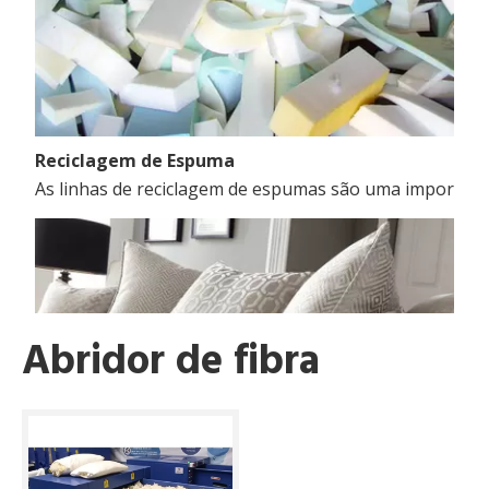
Reciclagem de Espuma
As linhas de reciclagem de espumas são uma importante
Abridor de fibra