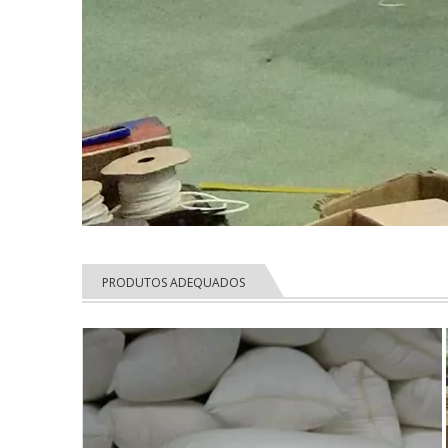
PRODUTOS ADEQUADOS