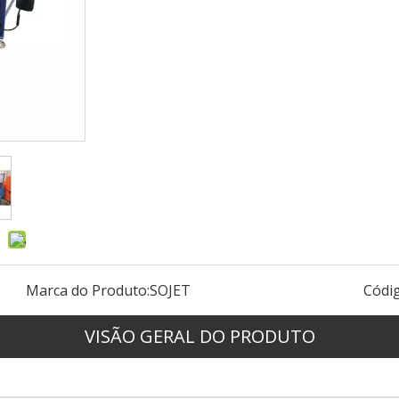
Marca do Produto:
SOJET
Códi
VISÃO GERAL DO PRODUTO