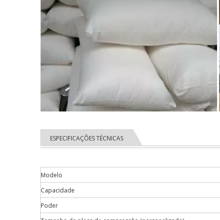
ESPECIFICAÇÕES TÉCNICAS
Modelo
Capacidade
Poder