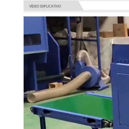
VÍDEO EXPLICATIVO